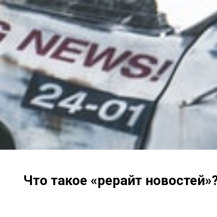
Что такое «рерайт новостей»