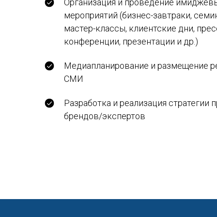
Организация и проведение имиджев
мероприятий (бизнес-завтраки, семи
мастер-классы, клиентские дни, прес
конференции, презентации и др.)
Медиапланирование и размещение р
СМИ
Разработка и реализация стратегии 
брендов/экспертов