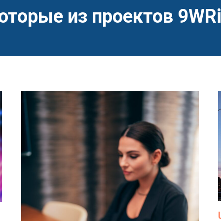
оторые из проектов 9WR