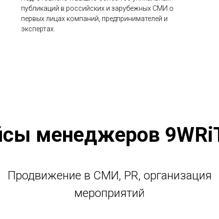
публикаций в российских и зарубежных СМИ о
первых лицах компаний, предпринимателей и
экспертах.
йсы менеджеров 9WRi
Продвижение в СМИ, PR, организация
мероприятий