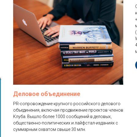
Деловое объединение
PR-сопровождение крупного российского делового
объединения, включая продвижение проектов членов
Клуба. Вышло более 1000 сообщений в деловых,
общественно-политических и лайфстал-изданиях с
суммарным охватом свыше 30 млн.