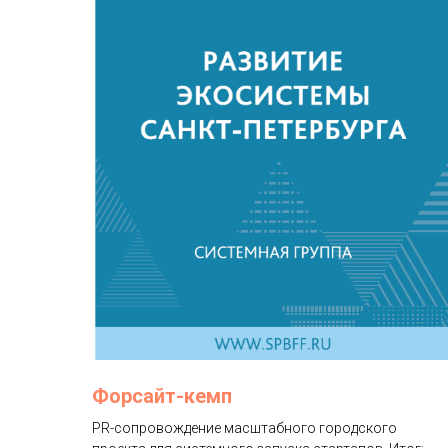
Форсайт-кемп
PR-сопровождение масштабного городского