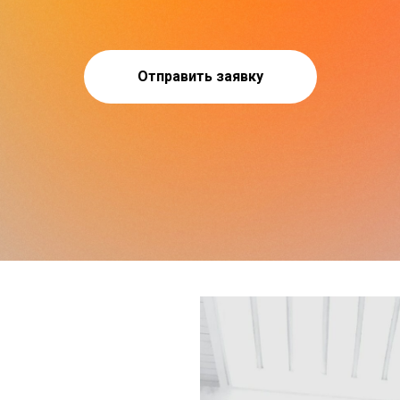
Отправить заявку