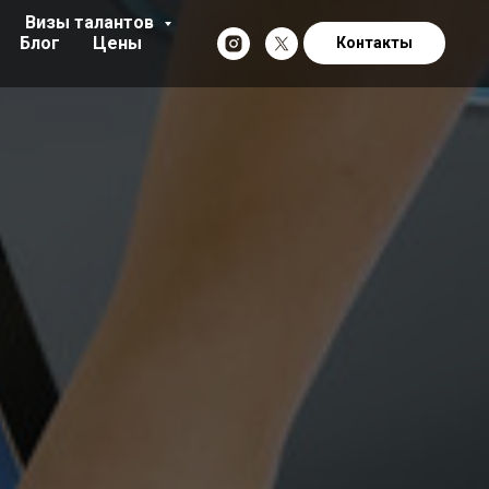
Визы талантов
Блог
Цены
Контакты