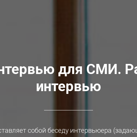
интервью для СМИ. 
интервью
тавляет собой беседу интервьюера (задаю