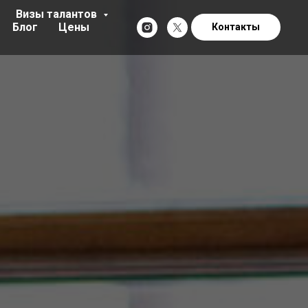
Визы талантов
Блог
Цены
Контакты