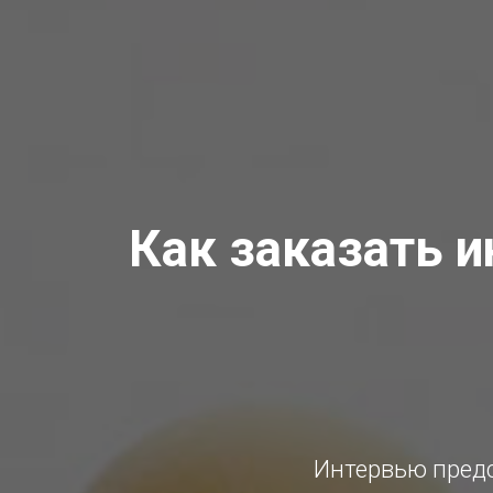
Как заказать 
Интервью предс