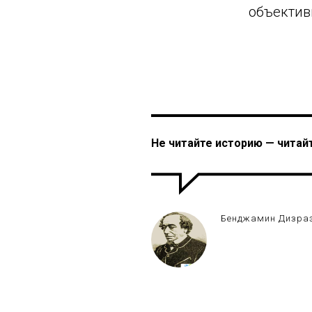
объектив
Не читайте историю — читайт
Бенджамин Дизра